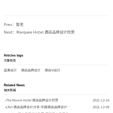
Prev：暂无
Next：
Marquee Hotel 酒店品牌设计欣赏
Articles tags
文章标签
蓝美设计
酒店品牌设计
酒店VI设计
Related News
相关新闻
The Moore Hotel 酒店品牌设计欣赏
2021-12-16
Lîlot 酒店品牌设计分享-中国酒店品牌设计公司
2021-12-09