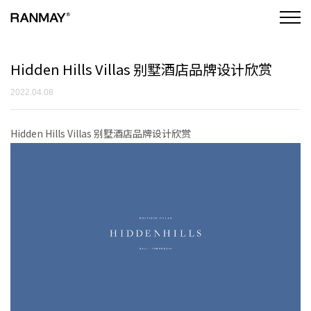
Hidden Hills Villas 别墅酒店品牌设计欣赏
2022.04.08
Hidden Hills Villas 别墅酒店品牌设计欣赏